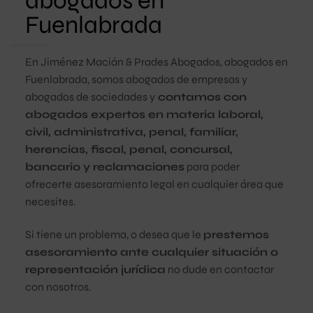
abogados en
Fuenlabrada
En Jiménez Macián & Prades Abogados, abogados en
Fuenlabrada, somos abogados de empresas y
abogados de sociedades y
contamos con
abogados expertos en materia laboral,
civil, administrativa, penal, familiar,
herencias, fiscal, penal, concursal,
bancario y reclamaciones
para poder
ofrecerte asesoramiento legal en cualquier área que
necesites.
Si tiene un problema, o desea que le
prestemos
asesoramiento ante cualquier situación o
representación jurídica
no dude en contactar
con nosotros.