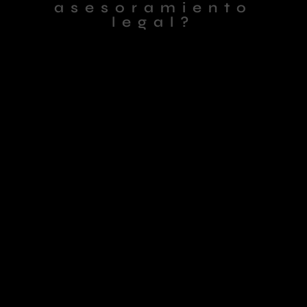
asesoramiento
legal?