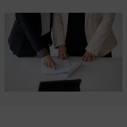
Contacta con nosotros