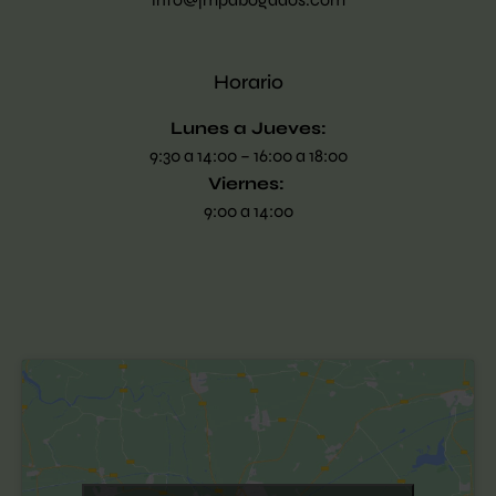
Horario
Lunes a Jueves:
9:30 a 14:00 – 16:00 a 18:00
Viernes:
9:00 a 14:00