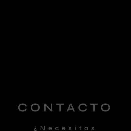
CONTACTO
¿Necesitas