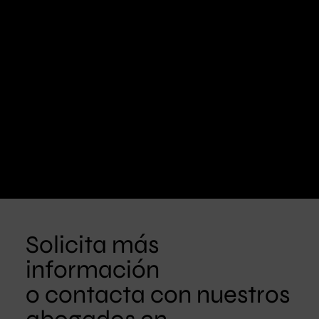
Solicita más
información
o contacta con nuestros