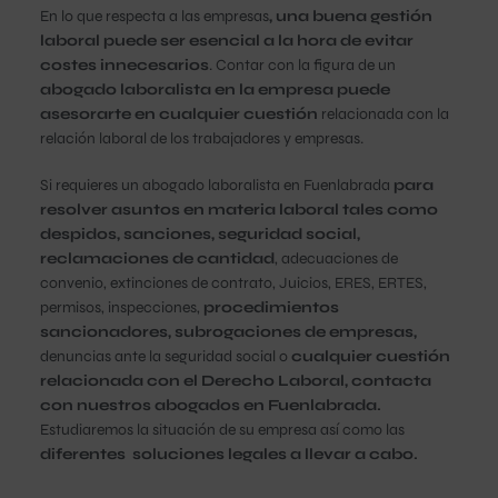
En lo que respecta a las empresas
, una buena gestión
laboral puede ser esencial a la hora de evitar
costes innecesarios
. Contar con la figura de un
abogado laboralista en la empresa puede
asesorarte en cualquier cuestión
relacionada con la
relación laboral de los trabajadores y empresas.
Si requieres un abogado laboralista en Fuenlabrada
para
resolver asuntos en materia laboral tales como
despidos, sanciones, seguridad social,
reclamaciones de cantidad
, adecuaciones de
convenio, extinciones de contrato, Juicios, ERES, ERTES,
permisos, inspecciones,
procedimientos
sancionadores, subrogaciones de empresas,
denuncias ante la seguridad social o
cualquier cuestión
relacionada con el Derecho Laboral, contacta
con nuestros abogados en Fuenlabrada.
Estudiaremos la situación de su empresa así como las
diferentes soluciones legales a llevar a cabo.