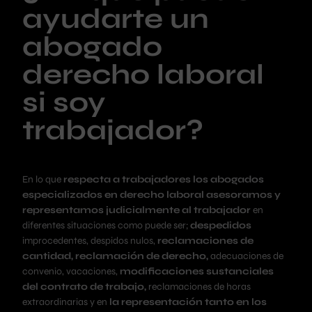
ayudarte un
abogado
derecho laboral
si soy
trabajador?
En lo que
respecta a trabajadores los abogados
especializados en derecho laboral asesoramos y
representamos judicialmente al trabajador
en
diferentes situaciones como puede ser;
despedidos
improcedentes, despidos nulos,
reclamaciones de
cantidad, reclamación de derecho,
adecuaciones de
convenio, vacaciones,
modificaciones sustanciales
del contrato de trabajo,
reclamaciones de horas
extraordinarias y en
la representación tanto en los