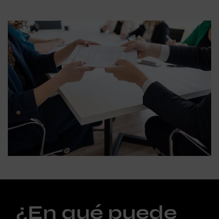
¿En qué puede