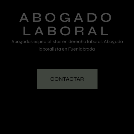
ABOGADO
LABORAL
Abogados especialistas en derecho laboral. Abogado
laboralista en Fuenlabrada
CONTACTAR