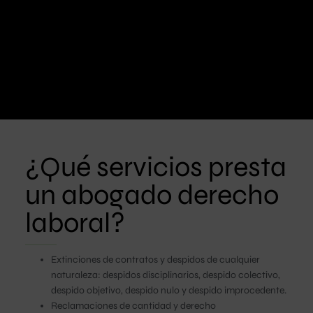
¿Qué servicios presta
un abogado derecho
laboral?
Extinciones de contratos y despidos de cualquier
naturaleza: despidos disciplinarios, despido colectivo,
despido objetivo, despido nulo y despido improcedente.
Reclamaciones de cantidad y derecho