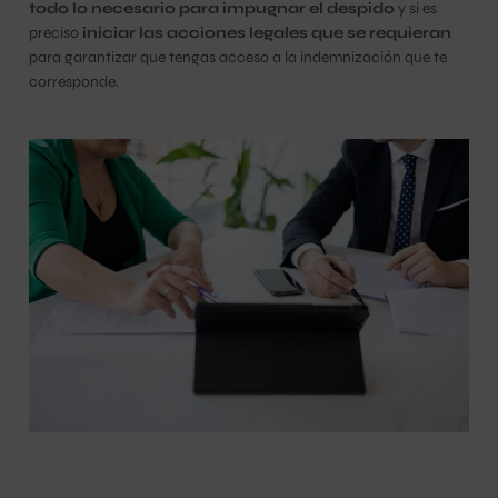
todo lo necesario para impugnar el despido
y si es
preciso
iniciar las acciones legales que se requieran
para garantizar que tengas acceso a la indemnización que te
corresponde.