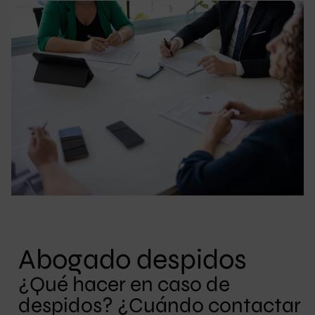
Abogado despidos
¿Qué hacer en caso de
despidos? ¿Cuándo contactar