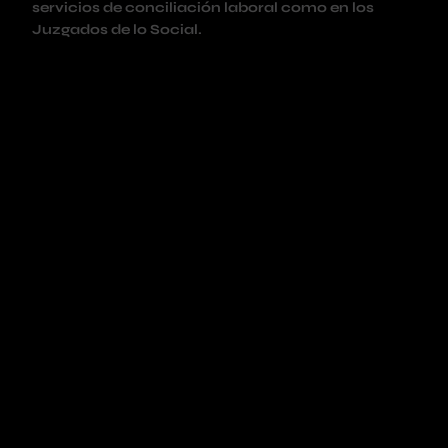
servicios de conciliación laboral como en los
Juzgados de lo Social.