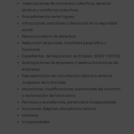
Adecuaciones de convenios colectivos, derecho
sindical y conflictos colectivos
Procedimientos ante Fogasa
Infracciones, sanciones y denuncias en la seguridad
social
Reconocimiento de derechos
Reducción de jornada, movilidad geográfica y
funcional
Expedientes de Regulación de Empleo: ERES Y ERTES
Subrogaciones de empresas y reestructuraciones de
empresas
Representación en conciliación laboral o ante los
Juzgados de lo Sociales
Vacaciones, modificaciones sustanciales del contrato
y reclamación de horas extra
Permisos y excedencias, pensiones e incapacidades
Sanciones. Régimen disciplinario laboral
Mobbing
Incapacidades