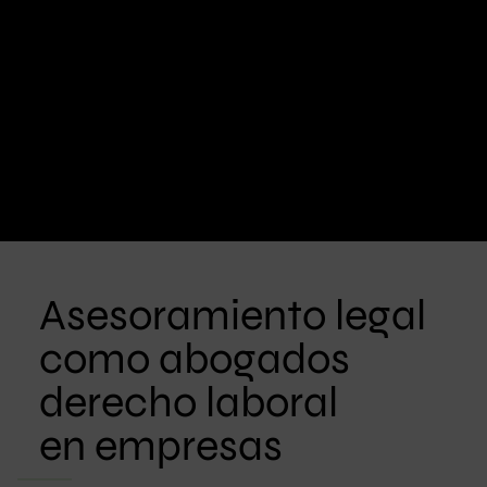
Asesoramiento legal
como abogados
derecho laboral
en empresas