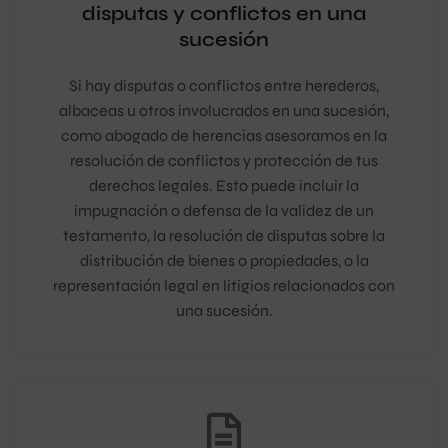
disputas y conflictos en una
sucesión
Si hay disputas o conflictos entre herederos,
albaceas u otros involucrados en una sucesión,
como abogado de herencias asesoramos en la
resolución de conflictos y protección de tus
derechos legales. Esto puede incluir la
impugnación o defensa de la validez de un
testamento, la resolución de disputas sobre la
distribución de bienes o propiedades, o la
representación legal en litigios relacionados con
una sucesión.