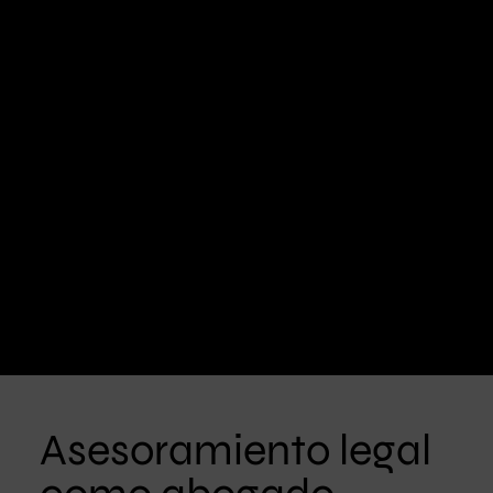
Asesoramiento legal