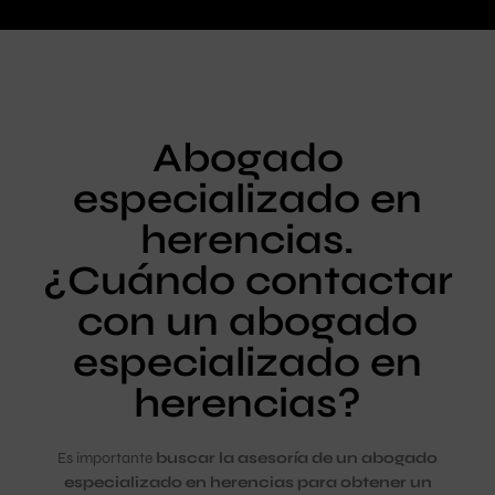
Abogado
especializado en
herencias.
¿Cuándo contactar
con un abogado
especializado en
herencias?
Es importante
buscar la asesoría de un abogado
especializado en herencias para obtener un