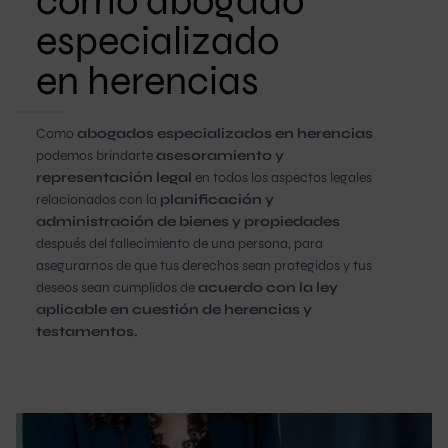
como abogado
especializado
en herencias
Como
abogados especializados en herencias
podemos brindart
e
asesoramiento y
representación legal
en todos los aspectos legales
relacionados con la
pl
anificación y
administración de bienes y propiedades
después del fallecimiento de una persona, para
asegurarnos de que tus derechos sean protegidos y tus
deseos sean cumplidos de
acuerdo con la ley
aplicable en cuestión de herencias y
testamentos.