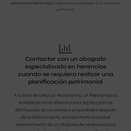
asesoramiento
legal adecuado y adaptado a tu situación
particular.
Contactar con un abogado
especializado en herencias
cuando se requiera realizar una
planificación patrimonial
A la hora de crear un testamento, un fideicomiso o
establecer otras disposiciones legales para la
distribución de tus bienes y propiedades después
de tu fallecimiento, es importante buscar el
asesoramiento de un abogado de herencias para