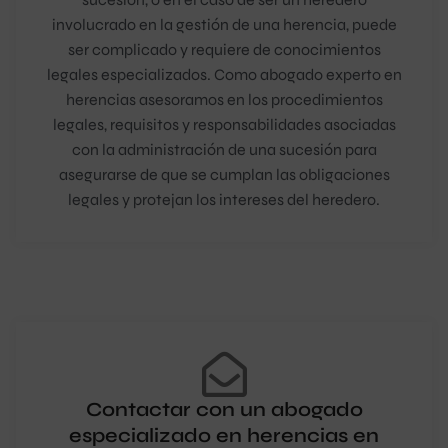
involucrado en la gestión de una herencia, puede
ser complicado y requiere de conocimientos
legales especializados. Como abogado experto en
herencias asesoramos en los procedimientos
legales, requisitos y responsabilidades asociadas
con la administración de una sucesión para
asegurarse de que se cumplan las obligaciones
legales y protejan los intereses del heredero.
Contactar con un abogado
especializado en herencias en