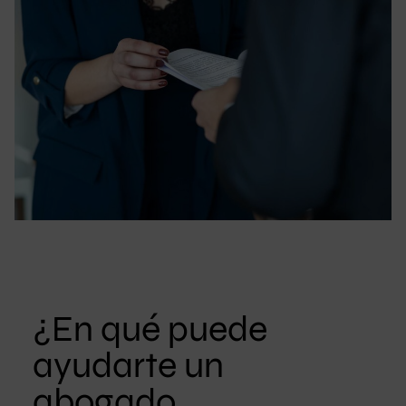
¿En qué puede
ayudarte un
abogado