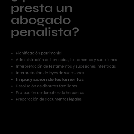
presta un
abogado
penalista?
Planificación patrimonial
Administración de herencias, testamentos y sucesiones
Interpretación de testamentos y sucesiones intestadas
Interpretación de leyes de sucesiones
Impugnación de testamentos
Resolución de disputas familiares
Protección de derechos de herederos
Preparación de documentos legales