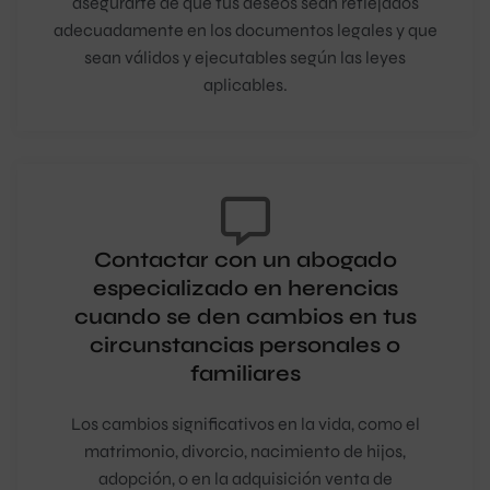
asegurarte de que tus deseos sean reflejados
adecuadamente en los documentos legales y que
sean válidos y ejecutables según las leyes
aplicables.
Contactar con un abogado
especializado en herencias
cuando se den cambios en tus
circunstancias personales o
familiares
Los cambios significativos en la vida, como el
matrimonio, divorcio, nacimiento de hijos,
adopción, o en la adquisición venta de