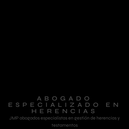
ABOGADO
ESPECIALIZADO EN
HERENCIAS
JMP abogados especialistas en gestión de herencias y
testamentos