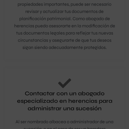
propiedades importantes, puede ser necesario
revisar y actualizar tus documentos de
planificación patrimonial. Como abogado de
herencias puedo asesorarte en la modificación de
tus documentos legales para reflejar tus nuevas
circunstancias y asegurarte de que tus deseos
sigan siendo adecuadamente protegidos.
Contactar con un abogado
especializado en herencias para
administrar una sucesión
Al ser nombrado albacea o administrador de una
sucesión, o en el caso de ser un heredero