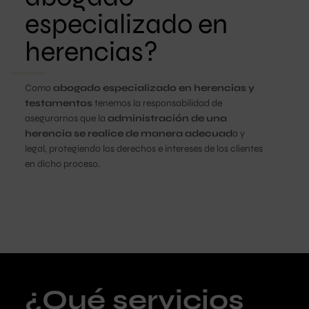
especializado en
herencias?
Como
abogado especializado en herencias y
testamentos
tenemos la responsabilidad de
asegurarnos que la
administración de una
herencia se realice de manera adecuad
a y
legal, protegiendo los derechos e intereses de los clientes
en dicho proceso.
¿Qué servicios