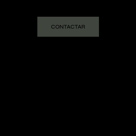
CONTACTAR